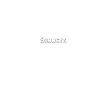
Steuern