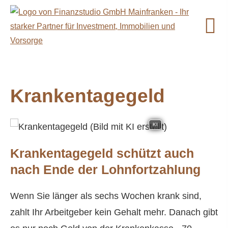
Krankentagegeld
KI
Krankentagegeld schützt auch
nach Ende der Lohnfortzahlung
Wenn Sie länger als sechs Wochen krank sind,
zahlt Ihr Arbeitgeber kein Gehalt mehr. Danach gibt