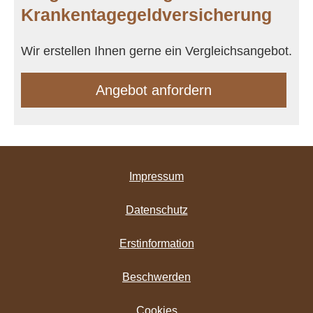
Krankentagegeldversicherung
Wir erstellen Ihnen gerne ein Vergleichsangebot.
An­ge­bot an­for­dern
Impressum
Datenschutz
Erstinformation
Beschwerden
Cookies