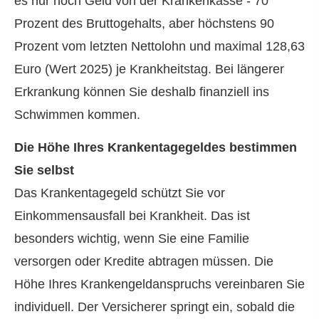
es nur noch Geld von der Krankenkasse - 70
Prozent des Bruttogehalts, aber höchstens 90
Prozent vom letzten Nettolohn und maximal 128,63
Euro (Wert 2025) je Krankheitstag. Bei längerer
Erkrankung können Sie deshalb finanziell ins
Schwimmen kommen.
Die Höhe Ihres Krankentagegeldes bestimmen
Sie selbst
Das Krankentagegeld schützt Sie vor
Einkommensausfall bei Krankheit. Das ist
besonders wichtig, wenn Sie eine Familie
versorgen oder Kredite abtragen müssen. Die
Höhe Ihres Krankengeldanspruchs vereinbaren Sie
individuell. Der Versicherer springt ein, sobald die