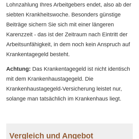
Lohnzahlung Ihres Arbeitgebers endet, also ab der
siebten Krankheitswoche. Besonders günstige
Beiträge sichern Sie sich mit einer längeren
Karenzzeit - das ist der Zeitraum nach Eintritt der
Arbeitsunfähigkeit, in dem noch kein Anspruch auf
Krankentagegeld besteht.
Achtung:
Das Krankentagegeld ist nicht identisch
mit dem Krankenhaustagegeld. Die
Krankenhaustagegeld-Versicherung leistet nur,
solange man tatsächlich im Krankenhaus liegt.
Vergleich und Angebot