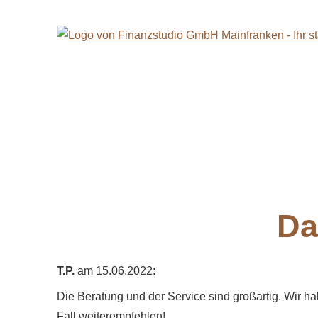
Da
T.P.
am 15.06.2022:
Die Beratung und der Service sind großartig. Wir ha
Fall weiterempfehlen!