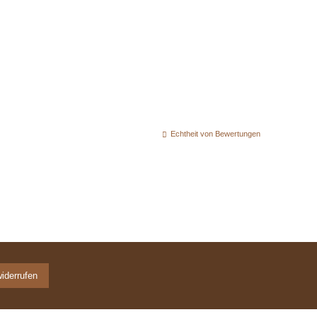
Echtheit von Bewertungen
widerrufen