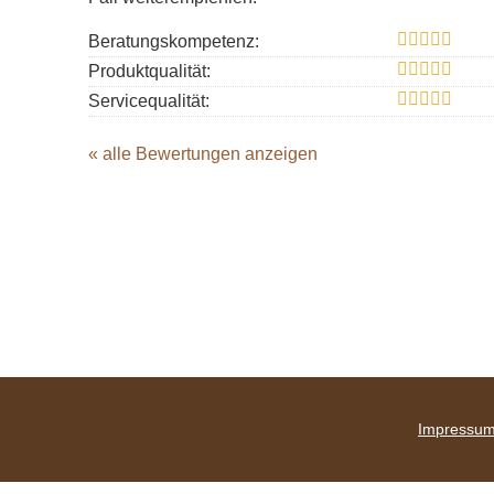
Beratungskompetenz:
Produktqualität:
Servicequalität:
« alle Bewertungen anzeigen
Impressu